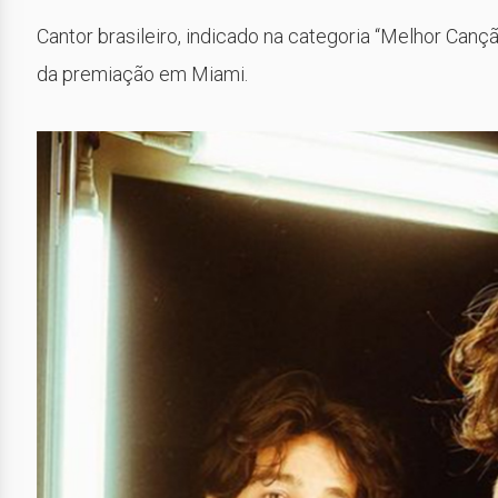
Cantor brasileiro, indicado na categoria “Melhor Can
da premiação em Miami.