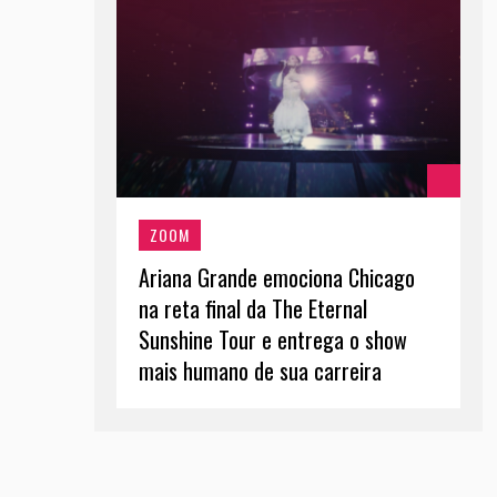
ZOOM
Ariana Grande emociona Chicago
na reta final da The Eternal
Sunshine Tour e entrega o show
mais humano de sua carreira