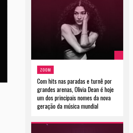
ZOOM
Com hits nas paradas e turnê por
grandes arenas, Olivia Dean é hoje
um dos principais nomes da nova
geração da música mundial