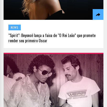
NEWS
“Spirit”: Beyoncé lança a faixa de “O Rei Leão” que promete
render seu primeiro Oscar