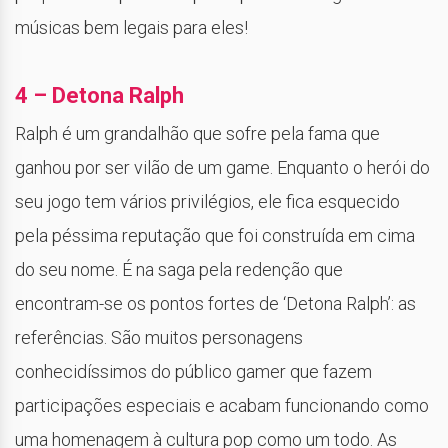
músicas bem legais para eles!
4 – Detona Ralph
Ralph é um grandalhão que sofre pela fama que
ganhou por ser vilão de um game. Enquanto o herói do
seu jogo tem vários privilégios, ele fica esquecido
pela péssima reputação que foi construída em cima
do seu nome. É na saga pela redenção que
encontram-se os pontos fortes de ‘Detona Ralph’: as
referências. São muitos personagens
conhecidíssimos do público gamer que fazem
participações especiais e acabam funcionando como
uma homenagem à cultura pop como um todo. As