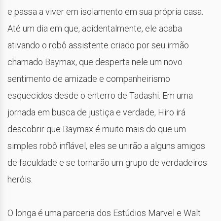
e passa a viver em isolamento em sua própria casa.
Até um dia em que, acidentalmente, ele acaba
ativando o robô assistente criado por seu irmão
chamado Baymax, que desperta nele um novo
sentimento de amizade e companheirismo
esquecidos desde o enterro de Tadashi. Em uma
jornada em busca de justiça e verdade, Hiro irá
descobrir que Baymax é muito mais do que um
simples robô inflável, eles se unirão a alguns amigos
de faculdade e se tornarão um grupo de verdadeiros
heróis.
O longa é uma parceria dos Estúdios Marvel e Walt