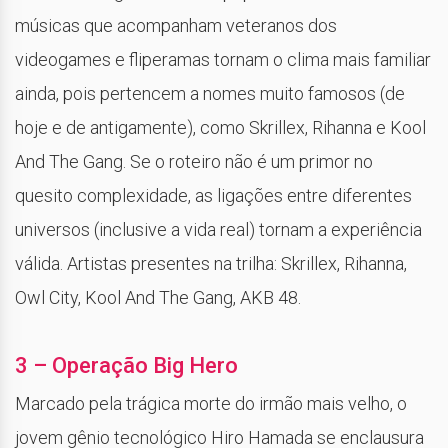
músicas que acompanham veteranos dos
videogames e fliperamas tornam o clima mais familiar
ainda, pois pertencem a nomes muito famosos (de
hoje e de antigamente), como Skrillex, Rihanna e Kool
And The Gang. Se o roteiro não é um primor no
quesito complexidade, as ligações entre diferentes
universos (inclusive a vida real) tornam a experiência
válida. Artistas presentes na trilha: Skrillex, Rihanna,
Owl City, Kool And The Gang, AKB 48.
3 – Operação Big Hero
Marcado pela trágica morte do irmão mais velho, o
jovem gênio tecnológico Hiro Hamada se enclausura