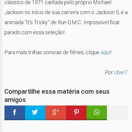
clássico de 1971 cantada pelo próprio Michael
Jackson no início de sua carreira com o Jackson 5; e a
animada “It’s Tricky” de Run-D.M.C.. Impossível ficar
parado com essa seleção!
Para mais trilhas sonoras de filmes, clique
aqui
!
Por
Uber7
Compartilhe essa matéria com seus
amigos