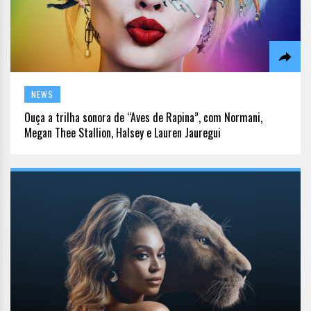
NEWS
Ouça a trilha sonora de “Aves de Rapina”, com Normani,
Megan Thee Stallion, Halsey e Lauren Jauregui