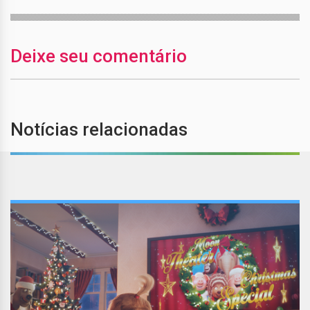
Deixe seu comentário
Notícias relacionadas