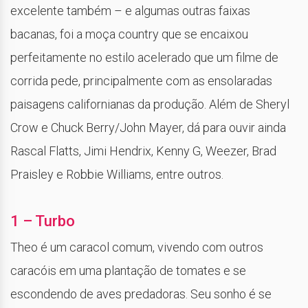
excelente também – e algumas outras faixas
bacanas, foi a moça country que se encaixou
perfeitamente no estilo acelerado que um filme de
corrida pede, principalmente com as ensolaradas
paisagens californianas da produção. Além de Sheryl
Crow e Chuck Berry/John Mayer, dá para ouvir ainda
Rascal Flatts, Jimi Hendrix, Kenny G, Weezer, Brad
Praisley e Robbie Williams, entre outros.
1 – Turbo
Theo é um caracol comum, vivendo com outros
caracóis em uma plantação de tomates e se
escondendo de aves predadoras. Seu sonho é se