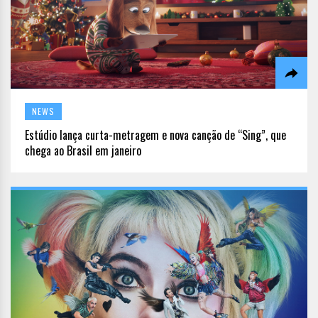
NEWS
Estúdio lança curta-metragem e nova canção de “Sing”, que
chega ao Brasil em janeiro