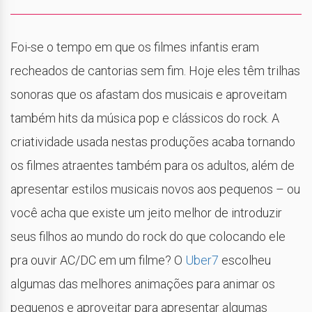
Foi-se o tempo em que os filmes infantis eram
recheados de cantorias sem fim. Hoje eles têm trilhas
sonoras que os afastam dos musicais e aproveitam
também hits da música pop e clássicos do rock. A
criatividade usada nestas produções acaba tornando
os filmes atraentes também para os adultos, além de
apresentar estilos musicais novos aos pequenos – ou
você acha que existe um jeito melhor de introduzir
seus filhos ao mundo do rock do que colocando ele
pra ouvir AC/DC em um filme? O
Uber7
escolheu
algumas das melhores animações para animar os
pequenos e aproveitar para apresentar algumas