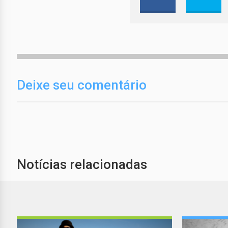
Deixe seu comentário
Notícias relacionadas