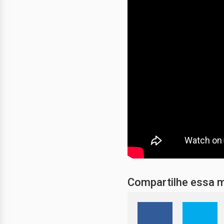
Compartilhe essa 