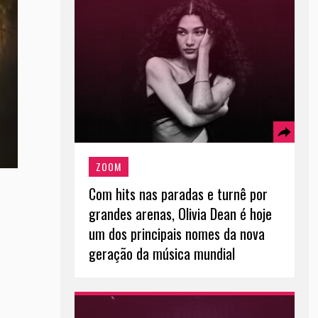
ZOOM
Com hits nas paradas e turnê por
grandes arenas, Olivia Dean é hoje
um dos principais nomes da nova
geração da música mundial