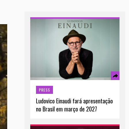
PRESS
Ludovico Einaudi fará apresentação
no Brasil em março de 2027