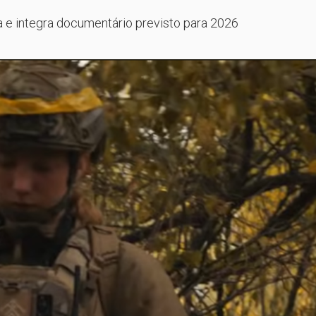
ia e integra documentário previsto para 2026