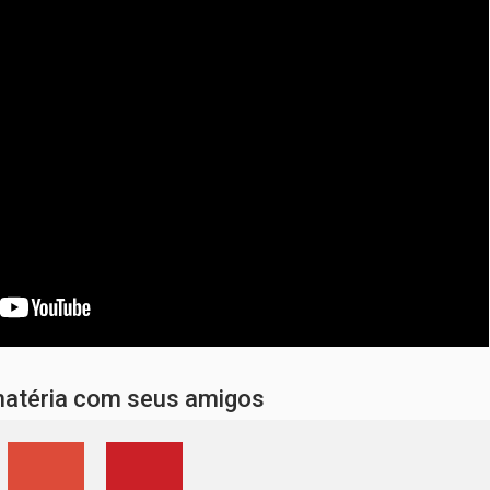
matéria com seus amigos