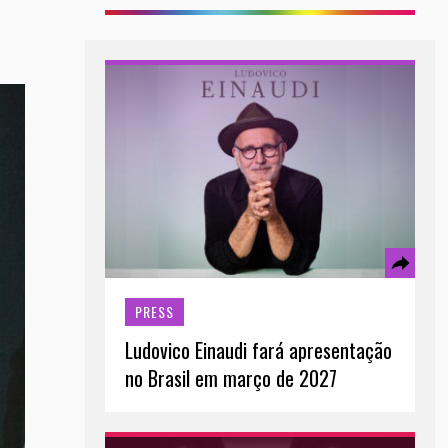
PRESS
Ludovico Einaudi fará apresentação
no Brasil em março de 2027