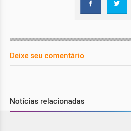
Deixe seu comentário
Notícias relacionadas