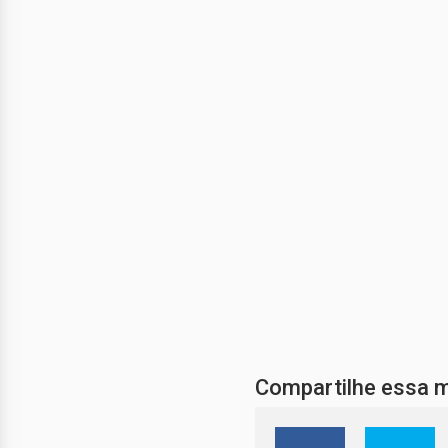
Compartilhe essa 