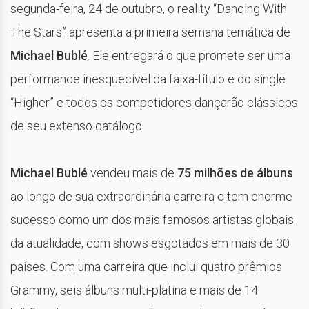
segunda-feira, 24 de outubro, o reality “Dancing With
The Stars” apresenta a primeira semana temática de
Michael Bublé
. Ele entregará o que promete ser uma
performance inesquecível da faixa-título e do single
“Higher” e todos os competidores dançarão clássicos
de seu extenso catálogo.
Michael Bublé
vendeu mais de
75 milhões de álbuns
ao longo de sua extraordinária carreira e tem enorme
sucesso como um dos mais famosos artistas globais
da atualidade, com shows esgotados em mais de 30
países. Com uma carreira que inclui quatro prêmios
Grammy, seis álbuns multi-platina e mais de 14