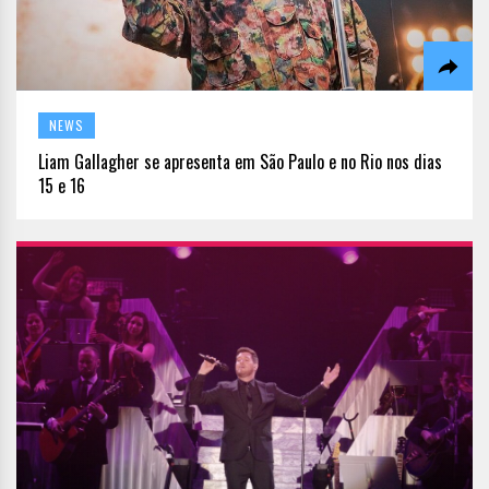
NEWS
Liam Gallagher se apresenta em São Paulo e no Rio nos dias
15 e 16