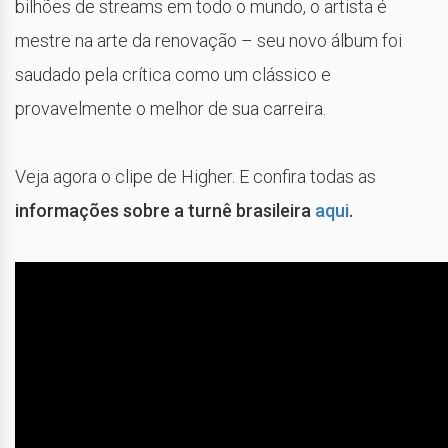
bilhões de streams em todo o mundo, o artista é
mestre na arte da renovação – seu novo álbum foi
saudado pela crítica como um clássico e
provavelmente o melhor de sua carreira.
Veja agora o clipe de Higher. E confira todas as
informações sobre a turnê brasileira
aqui
.