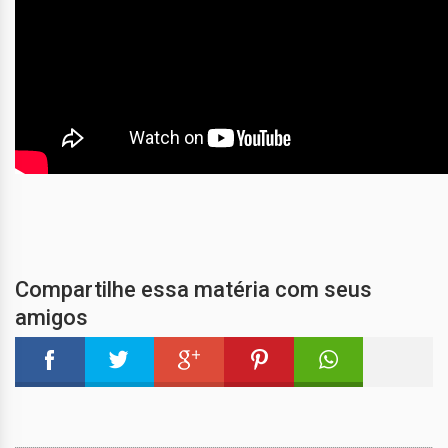
Compartilhe essa matéria com seus
amigos