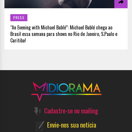
PRESS
“An Evening with Michael Bublé”: Michael Bublé chega ao
Brasil essa semana para shows no Rio de Janeiro, S.Paulo e
Curitiba!
Cadastre-se no mailing
Envie-nos sua notícia