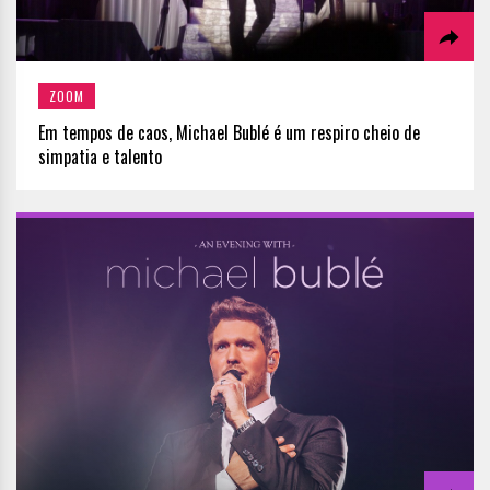
ZOOM
Em tempos de caos, Michael Bublé é um respiro cheio de
simpatia e talento