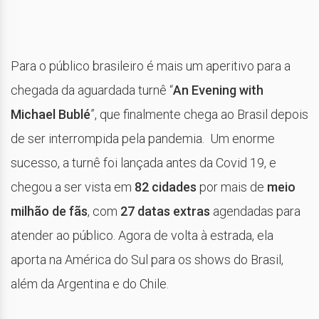
Para o público brasileiro é mais um aperitivo para a
chegada da aguardada turnê “
An Evening with
Michael Bublé
”, que finalmente chega ao Brasil depois
de ser interrompida pela pandemia. Um enorme
sucesso, a turnê foi lançada antes da Covid 19, e
chegou a ser vista em
82 cidades
por mais de
meio
milhão de fãs
, com
27 datas extras
agendadas para
atender ao público. Agora de volta à estrada, ela
aporta na América do Sul para os shows do Brasil,
além da Argentina e do Chile.