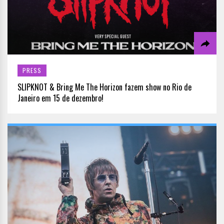
PRESS
SLIPKNOT & Bring Me The Horizon fazem show no Rio de
Janeiro em 15 de dezembro!