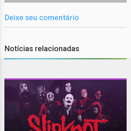
Deixe seu comentário
Notícias relacionadas