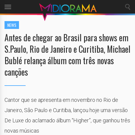
Toggle
navigation
NEWS
Antes de chegar ao Brasil para shows em
S.Paulo, Rio de Janeiro e Curitiba, Michael
Bublé relança álbum com três novas
canções
Cantor que se apresenta em novembro no Rio de
Janeiro, São Paulo e Curitiba, lançou hoje uma versão
De Luxe do aclamado álbum “Higher”, que ganhou três
novas músicas