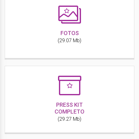
FOTOS
(29.07 Mb)
PRESS KIT
COMPLETO
(29.27 Mb)