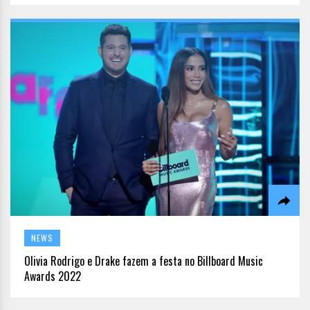
NEWS
Olivia Rodrigo e Drake fazem a festa no Billboard Music
Awards 2022