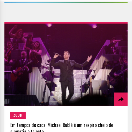
ZOOM
Em tempos de caos, Michael Bublé é um respiro cheio de
simpatia e talento