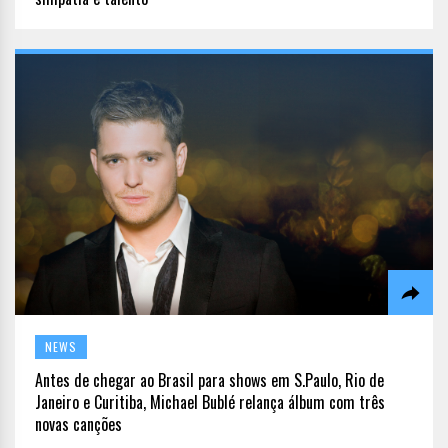
NEWS
Antes de chegar ao Brasil para shows em S.Paulo, Rio de
Janeiro e Curitiba, Michael Bublé relança álbum com três
novas canções