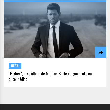
NEWS
“Higher”, novo álbum de Michael Bublé chegou junto com
clipe inédito