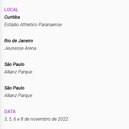
LOCAL
Curitiba
Estádio Athletico Paranaense
Rio de Janeiro
Jeunesse Arena
São Paulo
Allianz Parque
São Paulo
Allianz Parque
DATA
3, 5, 6 e 8 de novembro de 2022