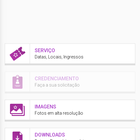
SERVIÇO
Datas, Locais, Ingressos
CREDENCIAMENTO
Faça a sua solicitação
IMAGENS
Fotos em alta resolução
DOWNLOADS