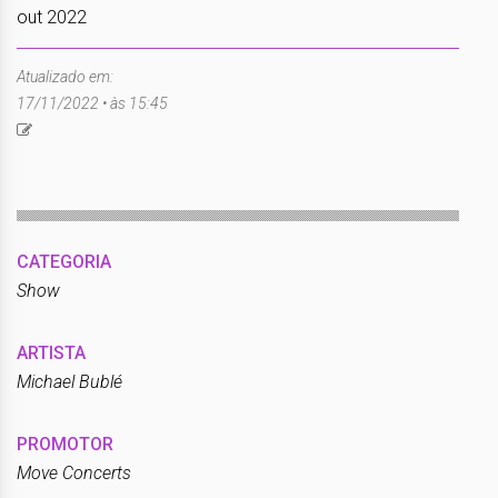
out 2022
Atualizado em:
17/11/2022 • às 15:45
CATEGORIA
Show
ARTISTA
Michael Bublé
PROMOTOR
Move Concerts