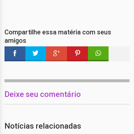
Compartilhe essa matéria com seus
amigos
Deixe seu comentário
Notícias relacionadas