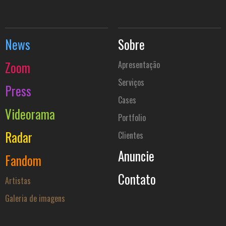
News
Sobre
Zoom
Apresentação
Serviços
Press
Cases
Videorama
Portfolio
Radar
Clientes
Anuncie
Fandom
Contato
Artistas
Galeria de imagens