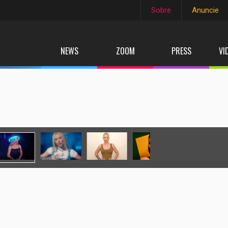
Sobre
Anuncie
NEWS
ZOOM
PRESS
VI