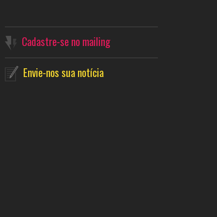
Cadastre-se no mailing
Envie-nos sua notícia