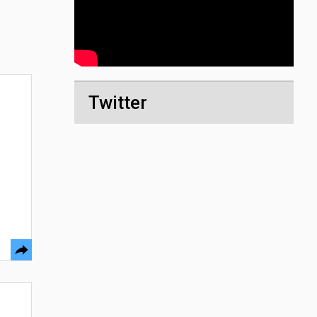
Twitter