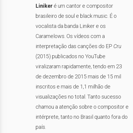
Liniker
é um cantor e compositor
brasileiro de soul e black music. É o
vocalista da banda Liniker e os
Caramelows. Os vídeos com a
interpretação das canções do EP
Cru
(2015) publicados no YouTube
viralizaram rapidamente, tendo em 23
de dezembro de 2015 mais de 15 mil
inscritos e mais de 1,1 milhão de
visualizações no total. Tanto sucesso
chamou a atenção sobre o compositor e
intérprete, tanto no Brasil quanto fora do
país.