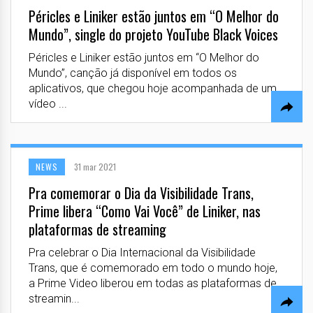
Péricles e Liniker estão juntos em “O Melhor do
Mundo”, single do projeto YouTube Black Voices
Péricles e Liniker estão juntos em “O Melhor do
Mundo”, canção já disponível em todos os
aplicativos, que chegou hoje acompanhada de um
vídeo ...
NEWS
31 mar 2021
Pra comemorar o Dia da Visibilidade Trans,
Prime libera “Como Vai Você” de Liniker, nas
plataformas de streaming
Pra celebrar o Dia Internacional da Visibilidade
Trans, que é comemorado em todo o mundo hoje,
a Prime Video liberou em todas as plataformas de
streamin...