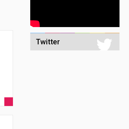
Twitter