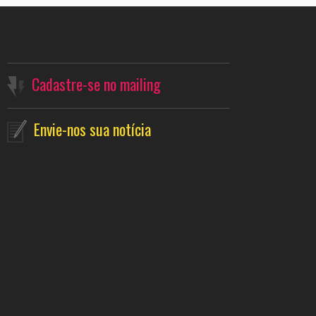
Cadastre-se no mailing
Envie-nos sua notícia