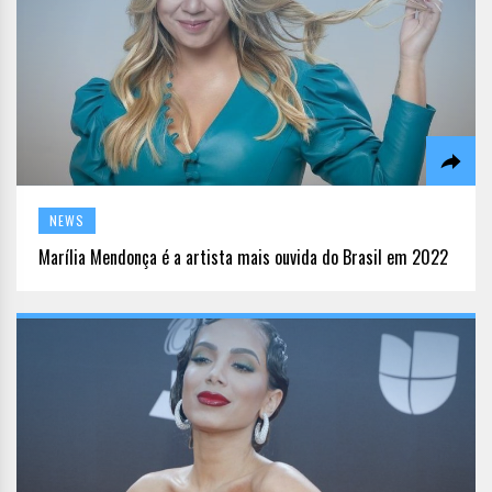
NEWS
Marília Mendonça é a artista mais ouvida do Brasil em 2022