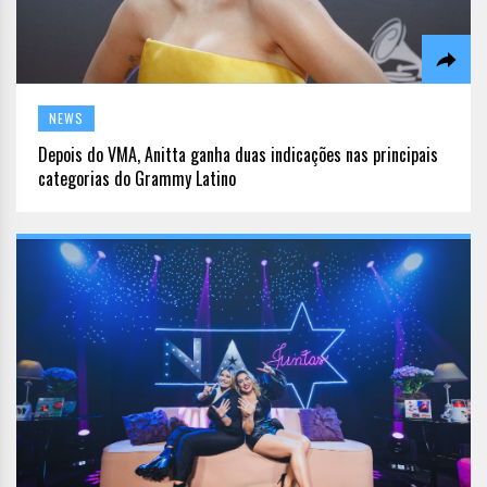
NEWS
Depois do VMA, Anitta ganha duas indicações nas principais
categorias do Grammy Latino