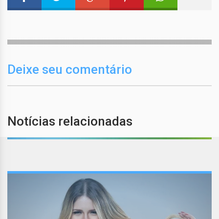
Deixe seu comentário
Notícias relacionadas