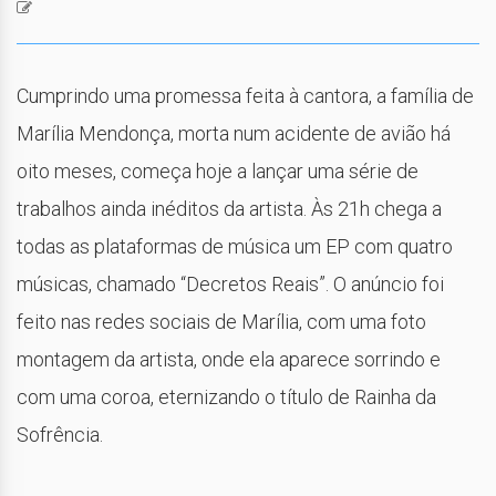
Cumprindo uma promessa feita à cantora, a família de
Marília Mendonça, morta num acidente de avião há
oito meses, começa hoje a lançar uma série de
trabalhos ainda inéditos da artista. Às 21h chega a
todas as plataformas de música um EP com quatro
músicas, chamado “Decretos Reais”. O anúncio foi
feito nas redes sociais de Marília, com uma foto
montagem da artista, onde ela aparece sorrindo e
com uma coroa, eternizando o título de Rainha da
Sofrência.