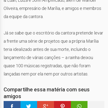
& Luan, Luiza e Jonh Amplificado, além de Wander
Oliveira, empresário de Marília, e amigos e membros
da equipe da cantora.
Já se sabe que o escritório da cantora pretende levar
a frente uma série de projetos que a própria Marília
teria idealizado antes de sua morte, incluindo o
lançamento de várias canções – a rainha deixou
quase 100 músicas registradas, que não foram
lançadas nem por ela nem por outros artistas.
Compartilhe essa matéria com seus
amigos