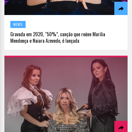
NEWS
Gravada em 2020, “50%”, canção que reúne Marilia
Mendonça e Naiara Azevedo, é lançada