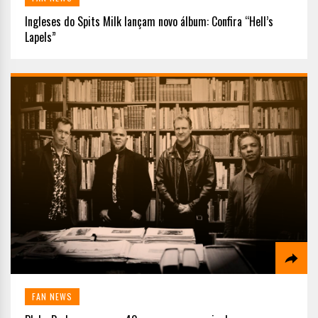
Ingleses do Spits Milk lançam novo álbum: Confira “Hell’s
Lapels”
FAN NEWS