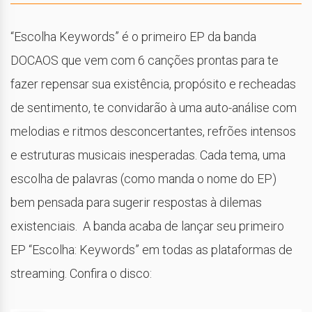
“Escolha Keywords” é o primeiro EP da banda
DOCAOS que vem com 6 canções prontas para te
fazer repensar sua existência, propósito e recheadas
de sentimento, te convidarão à uma auto-análise com
melodias e ritmos desconcertantes, refrões intensos
e estruturas musicais inesperadas. Cada tema, uma
escolha de palavras (como manda o nome do EP)
bem pensada para sugerir respostas à dilemas
existenciais. A banda acaba de lançar seu primeiro
EP “Escolha: Keywords” em todas as plataformas de
streaming. Confira o disco: