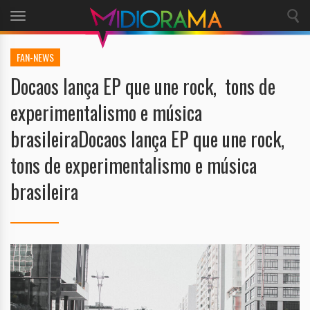
Toggle
navigation
FAN-NEWS
Docaos lança EP que une rock, tons de
experimentalismo e música
brasileiraDocaos lança EP que une rock,
tons de experimentalismo e música
brasileira