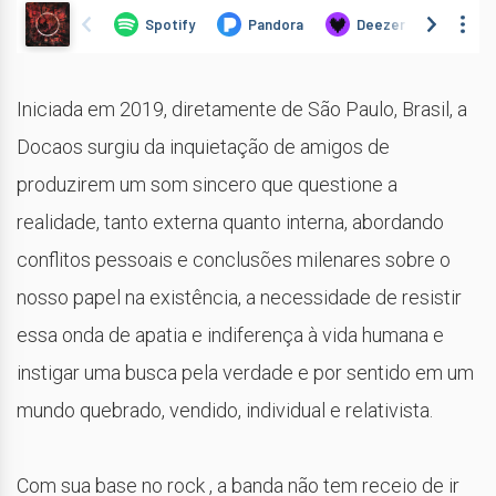
Iniciada em 2019, diretamente de São Paulo, Brasil, a
Docaos surgiu da inquietação de amigos de
produzirem um som sincero que questione a
realidade, tanto externa quanto interna, abordando
conflitos pessoais e conclusões milenares sobre o
nosso papel na existência, a necessidade de resistir
essa onda de apatia e indiferença à vida humana e
instigar uma busca pela verdade e por sentido em um
mundo quebrado, vendido, individual e relativista.
Com sua base no rock , a banda não tem receio de ir