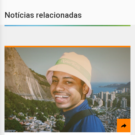
Notícias relacionadas