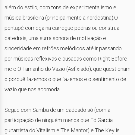
além do estilo, com tons de experimentalismo e
música brasileira (principalmente a nordestina).O
pontapé começa na carregue pedras ou construa
catedrais, uma surra sonora de motivação e
sinceridade em refrões melódicos até ir passando
por músicas reflexivas e ousadas como Right Before
me e O Tamanho do Vazio (Asfixiado), que questionam
o porquê fazemos o que fazemos e o sentimento de
vazio que nos acomoda.
Segue com Samba de um cadeado só (com a
participação de ninguém menos que Ed Garcia
guitarrista do Vitalism e The Mantor) e The Key is…