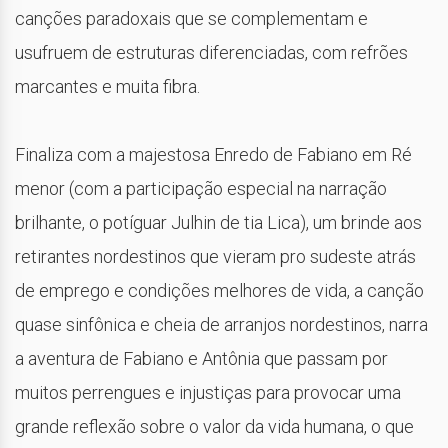
canções paradoxais que se complementam e
usufruem de estruturas diferenciadas, com refrões
marcantes e muita fibra.
Finaliza com a majestosa Enredo de Fabiano em Ré
menor (com a participação especial na narração
brilhante, o potíguar Julhin de tia Lica), um brinde aos
retirantes nordestinos que vieram pro sudeste atrás
de emprego e condições melhores de vida, a canção
quase sinfônica e cheia de arranjos nordestinos, narra
a aventura de Fabiano e Antônia que passam por
muitos perrengues e injustiças para provocar uma
grande reflexão sobre o valor da vida humana, o que