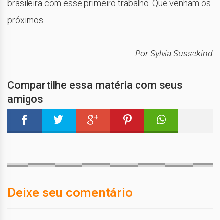
brasileira com esse primeiro trabalho. Que venham os
próximos.
Por Sylvia Sussekind
Compartilhe essa matéria com seus
amigos
Deixe seu comentário