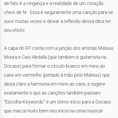
de fato é a vingança e a realidade de um coração
cheio de fé. Essa é seguramente uma canção para se
ouvir muitas vezes e deixar a reflexão dessa obra ter
seu efeito.
A capa do EP conta com a junção dos artistas Mateus
Moura e Caio Abdalla (que também é guitarrista na
Docaos) para formar o círculo branco em meio ao
caos em vermelho (pintado à mão pelo Mateus) que
deixa claro a harmonia em meio ao caos, e sugere
exatamente o que as canções também passam.
“Escolha Keywords” é um ótimo início para a Docaos
que marca muito bem seu início na cena musical