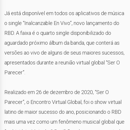
Já está disponível em todos os aplicativos de música
o single “Inalcanzable En Vivo”, novo lançamento do
RBD. A faixa é o quarto single disponibilizado do
aguardado próximo álbum da banda, que conterá as
versões ao vivo de alguns de seus maiores sucessos,
apresentados durante a reunião virtual global “Ser O
Parecer”.
Realizado em 26 de dezembro de 2020, “Ser O
Parecer”, o Encontro Virtual Global, foi o show virtual
latino de maior sucesso do ano, posicionando o RBD
mais uma vez como um fenômeno musical global que