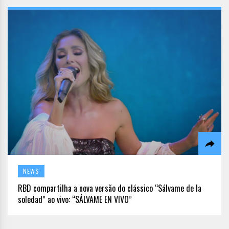
NEWS
RBD compartilha a nova versão do clássico “Sálvame de la
soledad” ao vivo: “SÁLVAME EN VIVO”