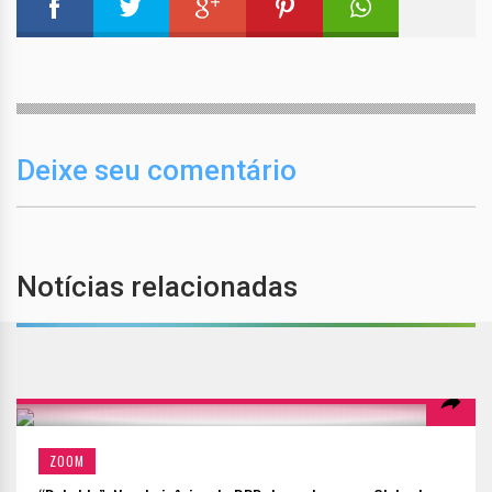
Deixe seu comentário
Notícias relacionadas
ZOOM