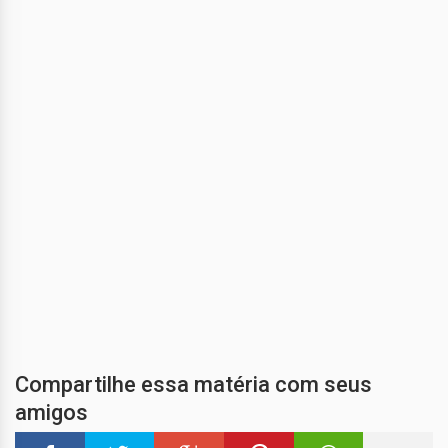
Compartilhe essa matéria com seus
amigos