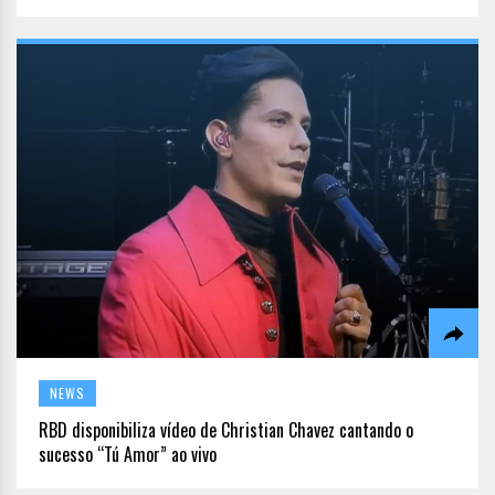
NEWS
RBD disponibiliza vídeo de Christian Chavez cantando o
sucesso “Tú Amor” ao vivo