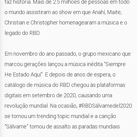
faz história. Mais de 2.5 milhões de pessoas em todo
o mundo assistiram ao show em que Anahí, Maite,
Christian e Christopher homenagearam a música e o
legado do RBD.
Em novembro do ano passado, o grupo mexicano que
marcou gerações lançou a música inédita “Siempre
He Estado Aquí”. E depois de anos de espera, o
catálogo de música do RBD chegou às plataformas
digitais em setembro de 2020, causando uma
revolução mundial. Na ocasião, #RBDSálvamedel2020
se tornou um trending topic mundial e a canção
“Sálvame” tomou de assalto as paradas mundiais.