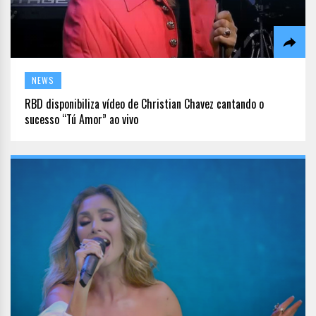
NEWS
RBD disponibiliza vídeo de Christian Chavez cantando o
sucesso “Tú Amor” ao vivo