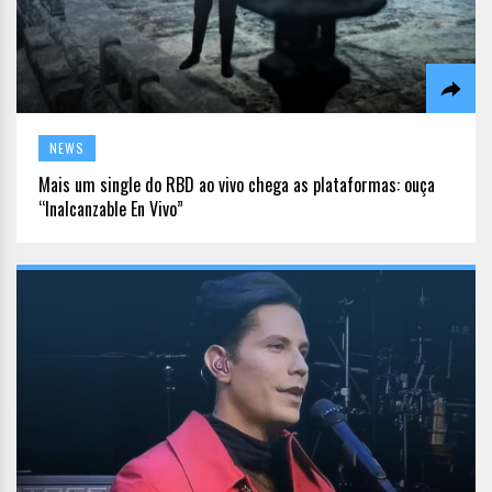
NEWS
Mais um single do RBD ao vivo chega as plataformas: ouça
“Inalcanzable En Vivo”