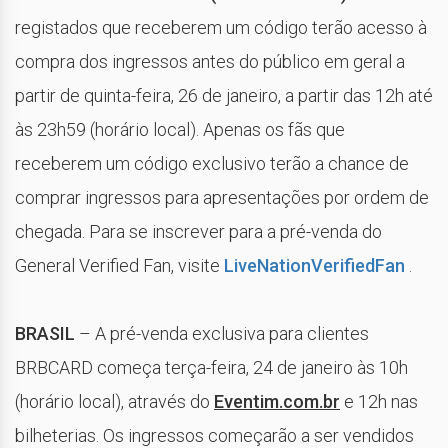
registados que receberem um código terão acesso à
compra dos ingressos antes do público em geral a
partir de quinta-feira, 26 de janeiro, a partir das 12h até
às 23h59 (horário local). Apenas os fãs que
receberem um código exclusivo terão a chance de
comprar ingressos para apresentações por ordem de
chegada. Para se inscrever para a pré-venda do
General Verified Fan, visite
LiveNationVerifiedFan
.
BRASIL
– A pré-venda exclusiva para clientes
BRBCARD começa terça-feira, 24 de janeiro às 10h
(horário local), através do
Eventim.com.br
e 12h nas
bilheterias. Os ingressos começarão a ser vendidos