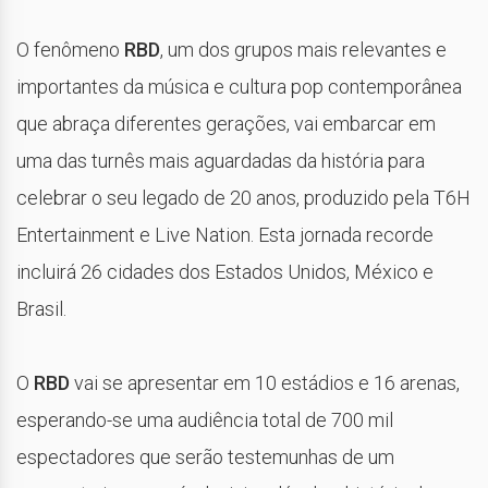
O fenômeno
RBD
, um dos grupos mais relevantes e
importantes da música e cultura pop contemporânea
que abraça diferentes gerações, vai embarcar em
uma das turnês mais aguardadas da história para
celebrar o seu legado de 20 anos, produzido pela T6H
Entertainment e Live Nation. Esta jornada recorde
incluirá 26 cidades dos Estados Unidos, México e
Brasil.
O
RBD
vai se apresentar em 10 estádios e 16 arenas,
esperando-se uma audiência total de 700 mil
espectadores que serão testemunhas de um