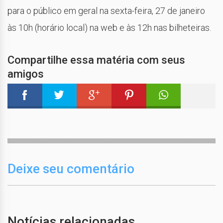
para o público em geral na sexta-feira, 27 de janeiro
às 10h (horário local) na web e às 12h nas bilheteiras.
Compartilhe essa matéria com seus
amigos
Deixe seu comentário
Notícias relacionadas