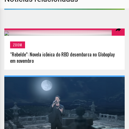
ZOOM
“Rebelde”: Novela icônica do RBD desembarca no Globoplay
em novembro