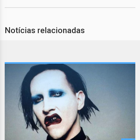
Notícias relacionadas