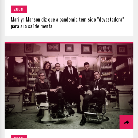
ZOOM
Marilyn Manson diz que a pandemia tem sido “devastadora”
para sua saúde mental