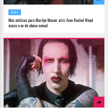
NEWS
Más notícias para Marilyn Mason: atriz Evan Rachel Wood
acusa o ex de abuso sexual