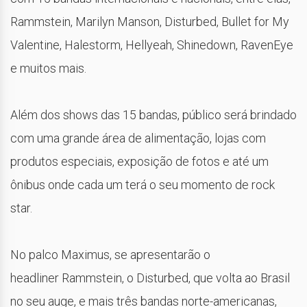
Rammstein, Marilyn Manson, Disturbed, Bullet for My
Valentine, Halestorm, Hellyeah, Shinedown, RavenEye
e muitos mais.
Além dos shows das 15 bandas, público será brindado
com uma grande área de alimentação, lojas com
produtos especiais, exposição de fotos e até um
ônibus onde cada um terá o seu momento de rock
star.
No palco Maximus, se apresentarão o
headliner Rammstein, o Disturbed, que volta ao Brasil
no seu auge, e mais três bandas norte-americanas,