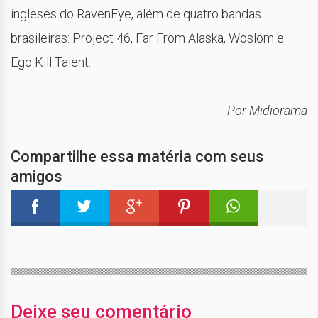
ingleses do RavenEye, além de quatro bandas
brasileiras: Project 46, Far From Alaska, Woslom e
Ego Kill Talent.
Por Midiorama
Compartilhe essa matéria com seus
amigos
Deixe seu comentário