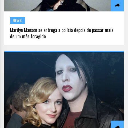
NEWS
Marilyn Manson se entrega a polícia depois de passar mais
de um mês foragido