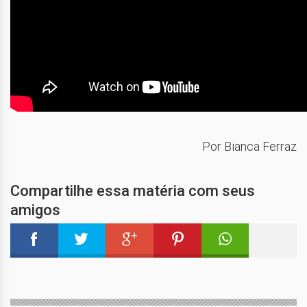
Por Bianca Ferraz
Compartilhe essa matéria com seus
amigos