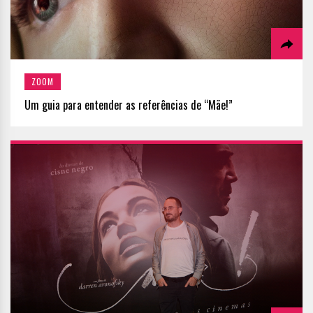
ZOOM
Um guia para entender as referências de “Mãe!”