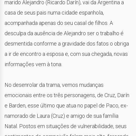
marido Alejandro (Ricardo Darín), vai da Argentina a
casa de seus pais numa cidade espanhola,
acompanhada apenas do seu casal de filhos. A
desculpa da ausência de Alejandro ser o trabalho é
desmentida conforme a gravidade dos fatos o obriga
a ir de encontro a esposa e, com sua chegada, novas
informações vem à tona.
No desenrolar da trama, vemos mudanças
emocionais entre os três personagens, de Cruz, Darín
e Barden, esse último que atua no papel de Paco, ex-
namorado de Laura (Cruz) e amigo de sua família
Natal. Postos em situações de vulnerabilidade, seus