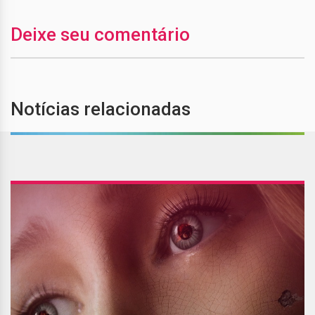
Deixe seu comentário
Notícias relacionadas