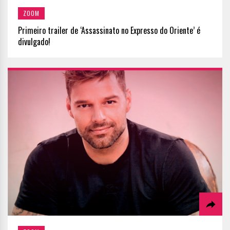
ZOOM
Primeiro trailer de ‘Assassinato no Expresso do Oriente’ é
divulgado!