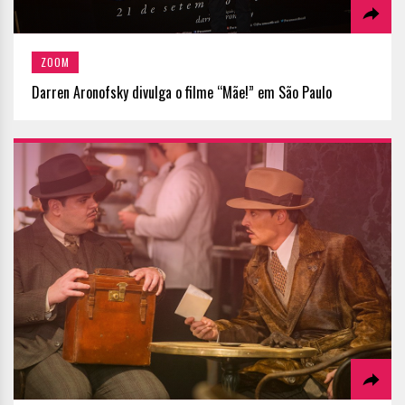
ZOOM
Darren Aronofsky divulga o filme “Mãe!” em São Paulo