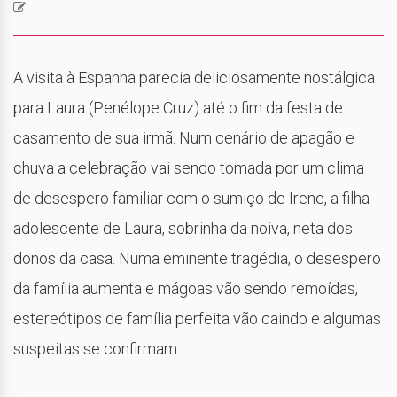
A visita à Espanha parecia deliciosamente nostálgica
para Laura (Penélope Cruz) até o fim da festa de
casamento de sua irmã. Num cenário de apagão e
chuva a celebração vai sendo tomada por um clima
de desespero familiar com o sumiço de Irene, a filha
adolescente de Laura, sobrinha da noiva, neta dos
donos da casa. Numa eminente tragédia, o desespero
da família aumenta e mágoas vão sendo remoídas,
estereótipos de família perfeita vão caindo e algumas
suspeitas se confirmam.