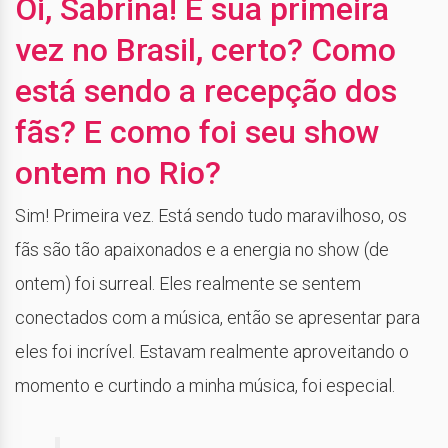
Oi, Sabrina! É sua primeira
vez no Brasil, certo? Como
está sendo a recepção dos
fãs? E como foi seu show
ontem no Rio?
Sim! Primeira vez. Está sendo tudo maravilhoso, os
fãs são tão apaixonados e a energia no show (de
ontem) foi surreal. Eles realmente se sentem
conectados com a música, então se apresentar para
eles foi incrível. Estavam realmente aproveitando o
momento e curtindo a minha música, foi especial.