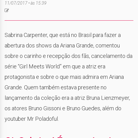
11/07/2017 • às 15:39
Sabrina Carpenter, que está no Brasil para fazer a
abertura dos shows da Ariana Grande, comentou
sobre o carinho e recepção dos fãs, cancelamento da
série “Girl Meets World” em que a atriz era
protagonista e sobre o que mais admira em Ariana
Grande. Quem também estava presente no
lançamento da coleção era a atriz Bruna Lienzmeyer,
os atores Bruno Gissoni e Bruno Guedes, além do
youtuber Mr Poladoful.