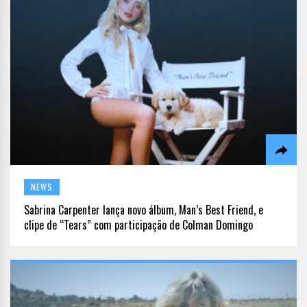
NEWS
Sabrina Carpenter lança novo álbum, Man’s Best Friend, e
clipe de “Tears” com participação de Colman Domingo