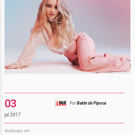
03
Por
Balde de Pipoca
jul 2017
Atualizado em: