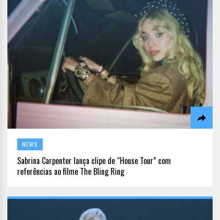
NEWS
Sabrina Carpenter lança clipe de “House Tour” com
referências ao filme The Bling Ring