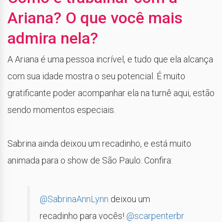
Ariana? O que você mais
admira nela?
A Ariana é uma pessoa incrível, e tudo que ela alcança
com sua idade mostra o seu potencial. É muito
gratificante poder acompanhar ela na turnê aqui, estão
sendo momentos especiais.
Sabrina ainda deixou um recadinho, e está muito
animada para o show de São Paulo. Confira:
@SabrinaAnnLynn
deixou um
recadinho para vocês!
@scarpenterbr