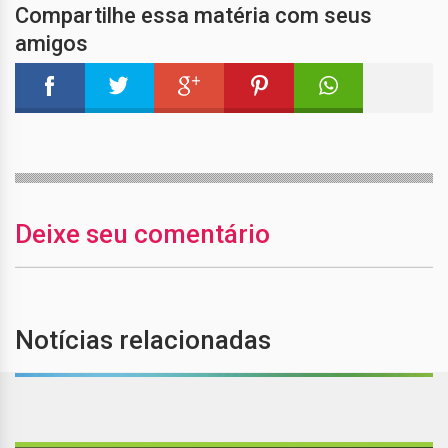
Compartilhe essa matéria com seus
amigos
Deixe seu comentário
Notícias relacionadas