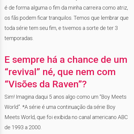
é de forma alguma o fim da minha carreira como atriz,
os fãs podem ficar tranquilos. Temos que lembrar que
toda série tem seu fim, e tivemos a sorte de ter 3
temporadas.
E sempre há a chance de um
“revival” né, que nem com
“Visões da Raven”?
Sim! Imagina daqui 5 anos algo como um “Boy Meets
World”. *A série é uma continuação da série Boy
Meets World, que foi exibida no canal americano ABC
de 1993 a 2000.