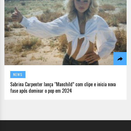
NEWS
Sabrina Carpenter lança “Manchild” com clipe e inicia nova
fase após dominar o pop em 2024