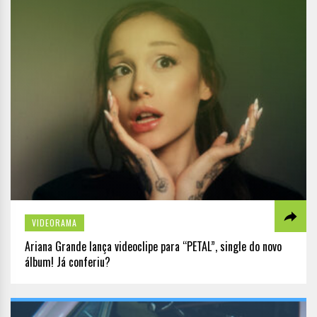
VIDEORAMA
Ariana Grande lança videoclipe para “PETAL”, single do novo
álbum! Já conferiu?