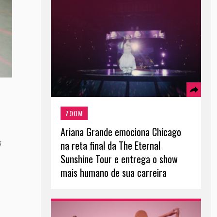
ZOOM
Ariana Grande emociona Chicago
s
na reta final da The Eternal
Sunshine Tour e entrega o show
mais humano de sua carreira