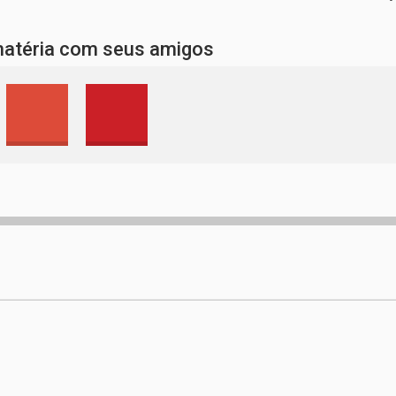
matéria com seus amigos