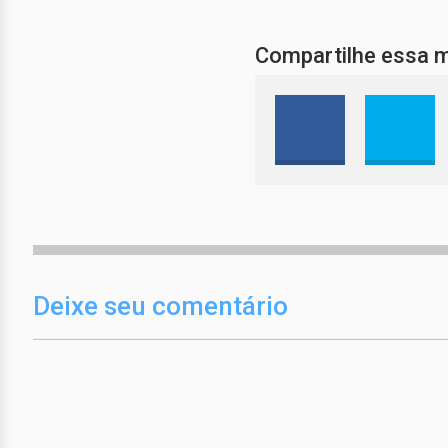
Compartilhe essa 
Deixe seu comentário