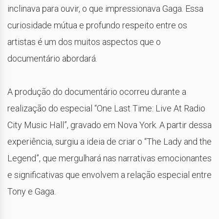
inclinava para ouvir, o que impressionava Gaga. Essa
curiosidade mútua e profundo respeito entre os
artistas é um dos muitos aspectos que o
documentário abordará.
A produção do documentário ocorreu durante a
realização do especial “One Last Time: Live At Radio
City Music Hall”, gravado em Nova York. A partir dessa
experiência, surgiu a ideia de criar o “The Lady and the
Legend”, que mergulhará nas narrativas emocionantes
e significativas que envolvem a relação especial entre
Tony e Gaga.