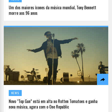
Um dos maiores ícones da música mundial, Tony Bennett
morre aos 96 anos
NEWS
Novo “Top Gun” está em alta no Rotten Tomatoes e ganha
nova música, agora com o One Republic