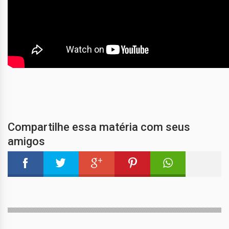
Compartilhe essa matéria com seus
amigos