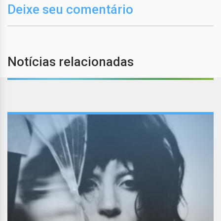
Deixe seu comentário
Notícias relacionadas