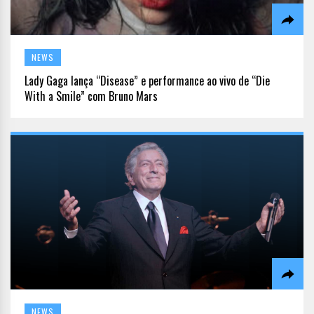
NEWS
Lady Gaga lança “Disease” e performance ao vivo de “Die
With a Smile” com Bruno Mars
NEWS