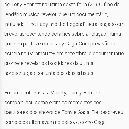
de Tony Bennett na última sexta-feira (21). O filho do
lendário músico revelou que um documentário,
intitulado “The Lady and the Legend”, será lançado em
breve, apresentando detalhes sobre a relação íntima
que seu pai teve com Lady Gaga. Com previsão de
estreia no Paramount+ em setembro, o documentário
promete revelar os bastidores da última
apresentação conjunta dos dois artistas.
Em uma entrevista à Variety, Danny Bennett
compartilhou como eram os momentos nos
bastidores dos shows de Tony e Gaga. Ele descreveu
como eles alternavam no palco, e como Gaga