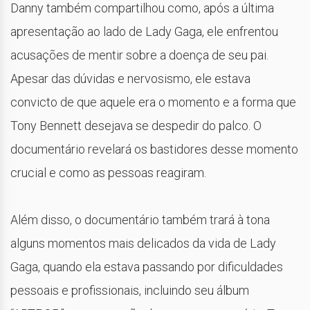
Danny também compartilhou como, após a última
apresentação ao lado de Lady Gaga, ele enfrentou
acusações de mentir sobre a doença de seu pai.
Apesar das dúvidas e nervosismo, ele estava
convicto de que aquele era o momento e a forma que
Tony Bennett desejava se despedir do palco. O
documentário revelará os bastidores desse momento
crucial e como as pessoas reagiram.
Além disso, o documentário também trará à tona
alguns momentos mais delicados da vida de Lady
Gaga, quando ela estava passando por dificuldades
pessoais e profissionais, incluindo seu álbum