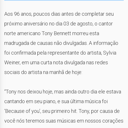
Aos 96 anos, poucos dias antes de completar seu
próximo aniversário no dia 03 de agosto, o cantor
norte americano Tony Bennett morreu esta
madrugada de causas não divulgadas. A informação
foi confirmada pela representante do artista, Sylvia
Weiner, em uma curta nota divulgada nas redes
sociais do artista na manhã de hoje:
“Tony nos deixou hoje, mas ainda outro dia ele estava
cantando em seu piano, e sua última música foi
‘Because of you’, seu primeiro hit. Tony, por causa de
você nós teremos suas músicas em nossos corações