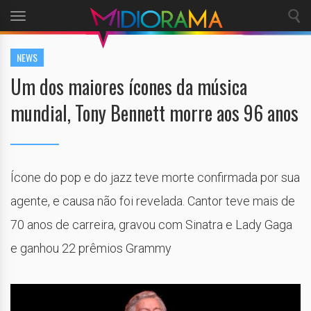
Toggle
navigation
NEWS
Um dos maiores ícones da música
mundial, Tony Bennett morre aos 96 anos
Ícone do pop e do jazz teve morte confirmada por sua
agente, e causa não foi revelada. Cantor teve mais de
70 anos de carreira, gravou com Sinatra e Lady Gaga
e ganhou 22 prêmios Grammy