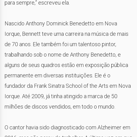
para sempre,” escreveu ela.
Nascido Anthony Dominick Benedetto em Nova
Iorque, Bennett teve uma carreira na música de mais
de 70 anos. Ele também foi um talentoso pintor,
trabalhando sob o nome de Anthony Benedetto, e
alguns de seus quadros estão em exposição pública
permanente em diversas instituições. Ele é o
fundador da Frank Sinatra School of the Arts em Nova
Iorque. Até 2009, já tinha atingido a marca de 50
milhões de discos vendidos, em todo o mundo.
O cantor havia sido diagnosticado com Alzheimer em