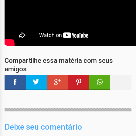
Compartilhe essa matéria com seus
amigos
Deixe seu comentário