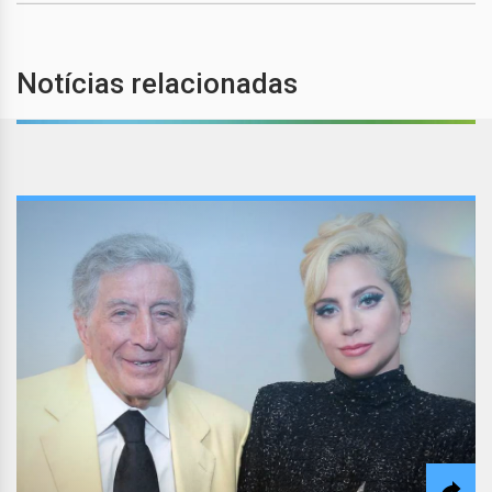
Notícias relacionadas