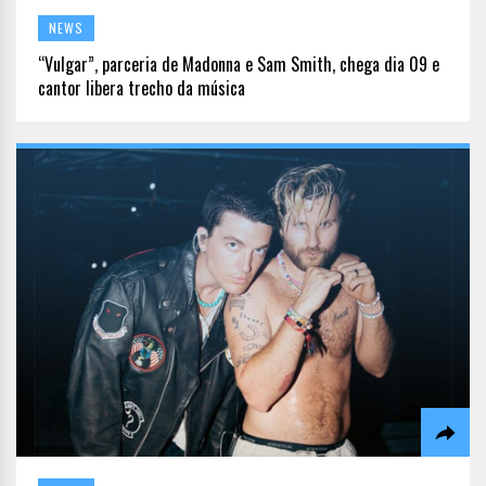
NEWS
“Vulgar”, parceria de Madonna e Sam Smith, chega dia 09 e
cantor libera trecho da música