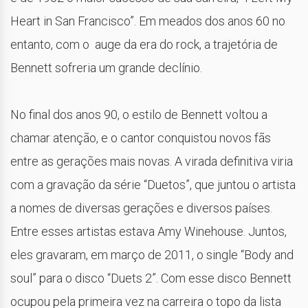
Heart in San Francisco”. Em meados dos anos 60 no
entanto, com o auge da era do rock, a trajetória de
Bennett sofreria um grande declínio.
No final dos anos 90, o estilo de Bennett voltou a
chamar atenção, e o cantor conquistou novos fãs
entre as gerações mais novas. A virada definitiva viria
com a gravação da série “Duetos”, que juntou o artista
a nomes de diversas gerações e diversos países.
Entre esses artistas estava Amy Winehouse. Juntos,
eles gravaram, em março de 2011, o single “Body and
soul” para o disco “Duets 2”. Com esse disco Bennett
ocupou pela primeira vez na carreira o topo da lista