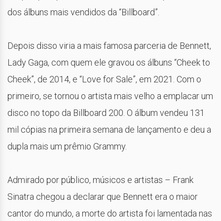
dos álbuns mais vendidos da “Billboard”.
Depois disso viria a mais famosa parceria de Bennett,
Lady Gaga, com quem ele gravou os álbuns “Cheek to
Cheek”, de 2014, e “Love for Sale”, em 2021. Com o
primeiro, se tornou o artista mais velho a emplacar um
disco no topo da Billboard 200. O álbum vendeu 131
mil cópias na primeira semana de lançamento e deu a
dupla mais um prêmio Grammy.
Admirado por público, músicos e artistas – Frank
Sinatra chegou a declarar que Bennett era o maior
cantor do mundo, a morte do artista foi lamentada nas