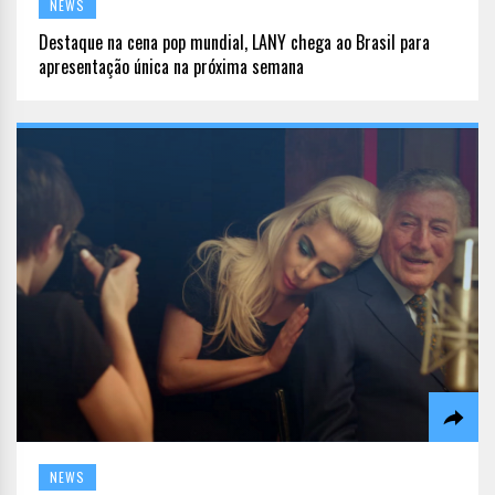
NEWS
Destaque na cena pop mundial, LANY chega ao Brasil para
apresentação única na próxima semana
NEWS