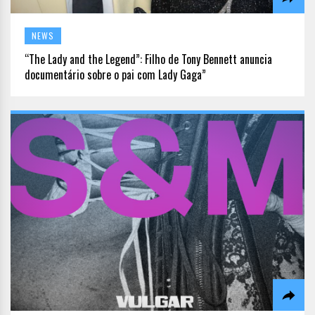
NEWS
“The Lady and the Legend”: Filho de Tony Bennett anuncia
documentário sobre o pai com Lady Gaga”