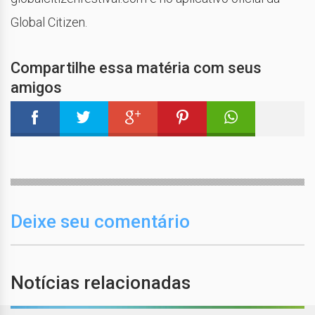
Global Citizen.
Compartilhe essa matéria com seus
amigos
Deixe seu comentário
Notícias relacionadas