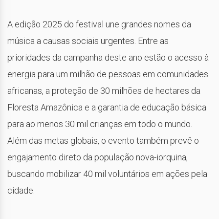
A edição 2025 do festival une grandes nomes da
música a causas sociais urgentes. Entre as
prioridades da campanha deste ano estão o acesso à
energia para um milhão de pessoas em comunidades
africanas, a proteção de 30 milhões de hectares da
Floresta Amazônica e a garantia de educação básica
para ao menos 30 mil crianças em todo o mundo.
Além das metas globais, o evento também prevê o
engajamento direto da população nova-iorquina,
buscando mobilizar 40 mil voluntários em ações pela
cidade.