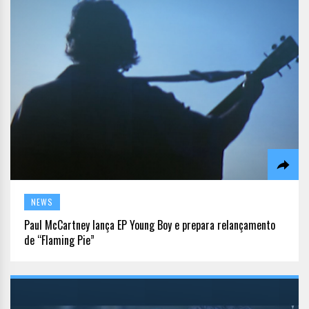
NEWS
Paul McCartney lança EP Young Boy e prepara relançamento
de “Flaming Pie”