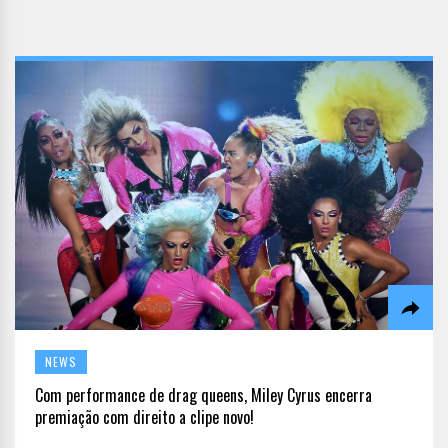
NEWS
Com performance de drag queens, Miley Cyrus encerra
premiação com direito a clipe novo!