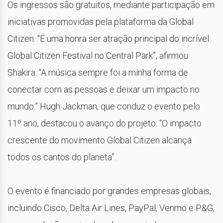
Os ingressos são gratuitos, mediante participação em
iniciativas promovidas pela plataforma da Global
Citizen. “É uma honra ser atração principal do incrível
Global Citizen Festival no Central Park”, afirmou
Shakira. “A música sempre foi a minha forma de
conectar com as pessoas e deixar um impacto no
mundo.” Hugh Jackman, que conduz o evento pelo
11º ano, destacou o avanço do projeto: “O impacto
crescente do movimento Global Citizen alcança
todos os cantos do planeta”.
O evento é financiado por grandes empresas globais,
incluindo Cisco, Delta Air Lines, PayPal, Venmo e P&G,