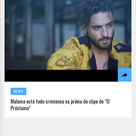
NEWS
Maluma está todo criminoso na prévia do clipe de “El
Préstamo”