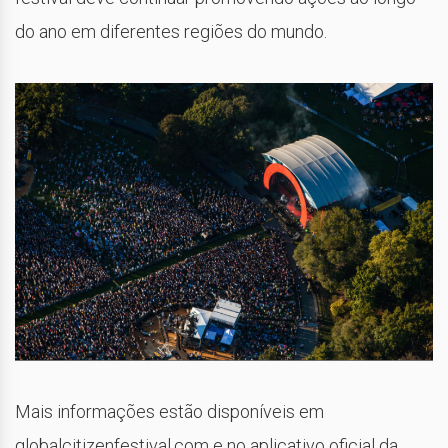
do ano em diferentes regiões do mundo.
Mais informações estão disponíveis em
globalcitizenfestival.com e no aplicativo oficial da