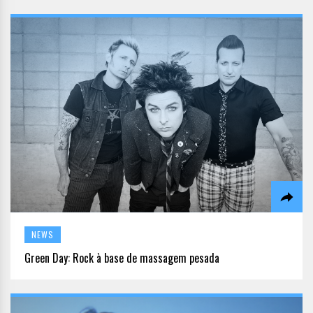
NEWS
Green Day: Rock à base de massagem pesada