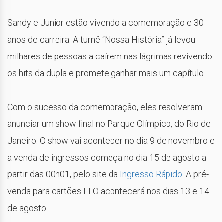
Sandy e Junior estão vivendo a comemoração e 30
anos de carreira. A turnê “Nossa História” já levou
milhares de pessoas a caírem nas lágrimas revivendo
os hits da dupla e promete ganhar mais um capítulo.
Com o sucesso da comemoração, eles resolveram
anunciar um show final no Parque Olímpico, do Rio de
Janeiro. O show vai acontecer no dia 9 de novembro e
a venda de ingressos começa no dia 15 de agosto a
partir das 00h01, pelo site da
Ingresso Rápido
. A pré-
venda para cartões ELO acontecerá nos dias 13 e 14
de agosto.