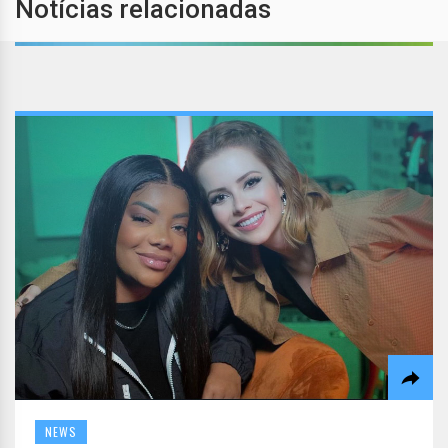
Notícias relacionadas
NEWS