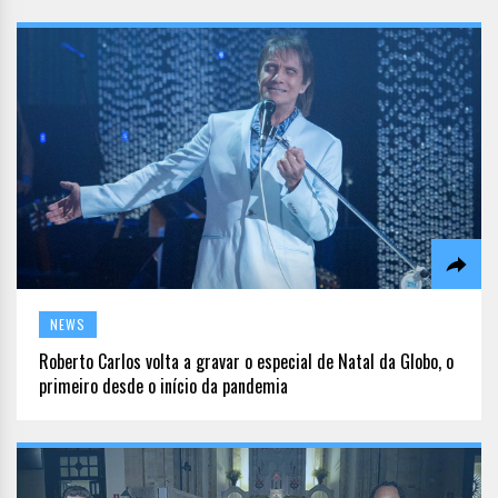
NEWS
Roberto Carlos volta a gravar o especial de Natal da Globo, o
primeiro desde o início da pandemia