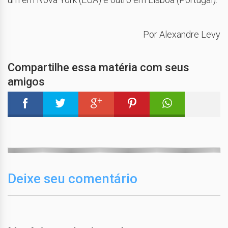
Por Alexandre Levy
Compartilhe essa matéria com seus
amigos
Deixe seu comentário