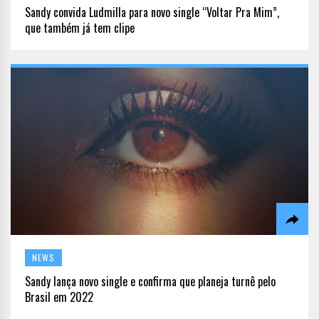
Sandy convida Ludmilla para novo single “Voltar Pra Mim”,
que também já tem clipe
NEWS
Sandy lança novo single e confirma que planeja turnê pelo
Brasil em 2022