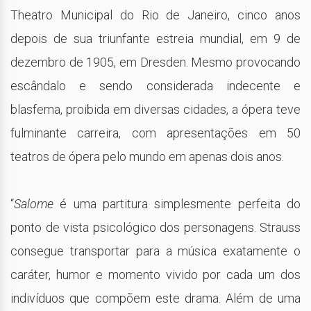
Theatro Municipal do Rio de Janeiro, cinco anos
depois de sua triunfante estreia mundial, em 9 de
dezembro de 1905, em Dresden. Mesmo provocando
escândalo e sendo considerada indecente e
blasfema, proibida em diversas cidades, a ópera teve
fulminante carreira, com apresentações em 50
teatros de ópera pelo mundo em apenas dois anos.
“
Salome
é uma partitura simplesmente perfeita do
ponto de vista psicológico dos personagens. Strauss
consegue transportar para a música exatamente o
caráter, humor e momento vivido por cada um dos
indivíduos que compõem este drama. Além de uma