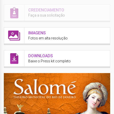
CREDENCIAMENTO
Faça a sua solicitação
IMAGENS
Fotos em alta resolução
DOWNLOADS
Baixe o Press kit completo