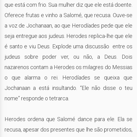
que está com frio. Sua mulher diz que ele está doente.
Oferece frutas e vinho a Salomé, que recusa. Ouve-se
a voz de Jochanaan, ao que Herodíades pede que ele
seja entregue aos judeus. Herodes replica-lhe que ele
é santo e viu Deus. Explode uma discussão entre os
judeus sobre poder ver, ou não, a Deus. Dois
nazarenos contam a Herodes os milagres do Messias
o que alarma o rei. Herodíades se queixa que
Jochanaan a está insultando. “Ele não disse o teu
nome” responde o tetrarca.
Herodes ordena que Salomé dance para ele. Ela se
recusa, apesar dos presentes que lhe são prometidos,