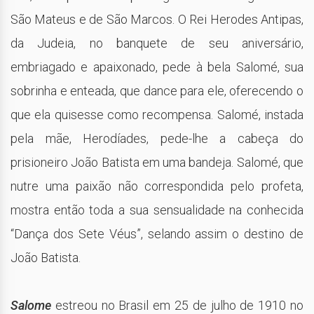
São Mateus e de São Marcos. O Rei Herodes Antipas,
da Judeia, no banquete de seu aniversário,
embriagado e apaixonado, pede à bela Salomé, sua
sobrinha e enteada, que dance para ele, oferecendo o
que ela quisesse como recompensa. Salomé, instada
pela mãe, Herodíades, pede-lhe a cabeça do
prisioneiro João Batista em uma bandeja. Salomé, que
nutre uma paixão não correspondida pelo profeta,
mostra então toda a sua sensualidade na conhecida
“Dança dos Sete Véus”, selando assim o destino de
João Batista.
Salome
estreou no Brasil em 25 de julho de 1910 no