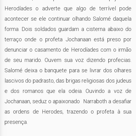
Herodíades o adverte que algo de terrível pode
acontecer se ele continuar olhando Salomé daquela
forma. Dois soldados guardam a cisterna abaixo do
terraço onde o profeta Jochanaan está preso por
denunciar o casamento de Herodíades com o irmão
de seu marido. Ouvem sua voz dizendo profecias.
Salomé deixa o banquete para se livrar dos olhares
lascivos do padrasto, das brigas religiosas dos judeus
e dos romanos que ela odeia. Ouvindo a voz de
Jochanaan, seduz o apaixonado Narraboth a desafiar
as ordens de Herodes, trazendo o profeta à sua
presença.