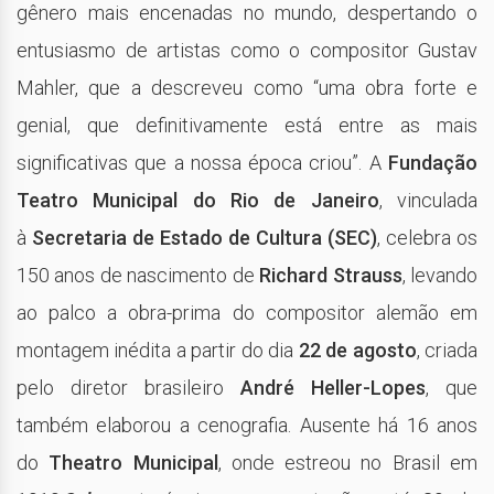
gênero mais encenadas no mundo, despertando o
entusiasmo de artistas como o compositor Gustav
Mahler, que a descreveu como “uma obra forte e
genial, que definitivamente está entre as mais
significativas que a nossa época criou”. A
Fundação
Teatro Municipal do Rio de Janeiro
, vinculada
à
Secretaria de Estado de Cultura (SEC)
, celebra os
150 anos de nascimento de
Richard Strauss
, levando
ao palco a obra-prima do compositor alemão em
montagem inédita a partir do dia
22 de agosto
, criada
pelo diretor brasileiro
André Heller-Lopes
, que
também elaborou a cenografia. Ausente há 16 anos
do
Theatro Municipal
, onde estreou no Brasil em