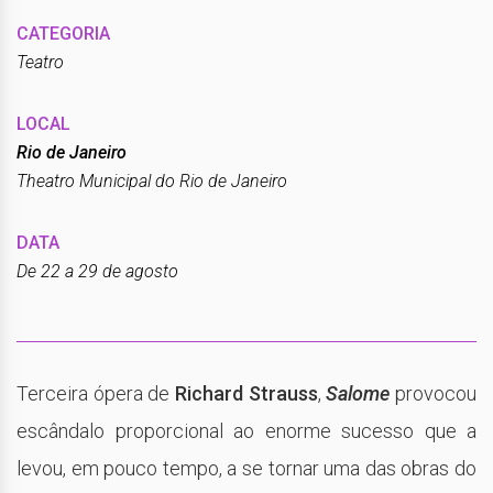
CATEGORIA
Teatro
LOCAL
Rio de Janeiro
Theatro Municipal do Rio de Janeiro
DATA
De 22 a 29 de agosto
Terceira ópera de
Richard Strauss
,
Salome
provocou
escândalo proporcional ao enorme sucesso que a
levou, em pouco tempo, a se tornar uma das obras do