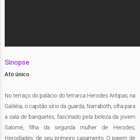
Sinopse
Ato único
No terraço do palácio do tetrarca Herodes Antipas, na
Galiléia, o capitão sírio da guarda, Narraboth, olha para
a sala de banquetes, fascinado pela beleza da jovem
Salomé, filha da segunda mulher de Herodes,
Herodíades, de seu primeiro casamento. O pajem de