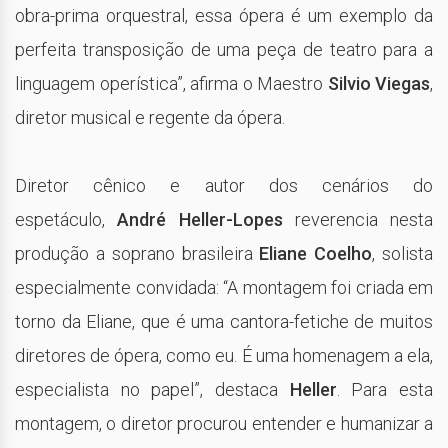
obra-prima orquestral, essa ópera é um exemplo da
perfeita transposição de uma peça de teatro para a
linguagem operística”, afirma o Maestro
Silvio Viegas
,
diretor musical e regente da ópera.
Diretor cênico e autor dos cenários do
espetáculo,
André Heller-Lopes
reverencia nesta
produção a soprano brasileira
Eliane Coelho
, solista
especialmente convidada: “A montagem foi criada em
torno da Eliane, que é uma cantora-fetiche de muitos
diretores de ópera, como eu. É uma homenagem a ela,
especialista no papel”, destaca
Heller
. Para esta
montagem, o diretor procurou entender e humanizar a