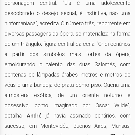
personagem central: “Ela é uma adolescente
descobrindo o desejo sexual, é instintiva, não uma
ninfomaníaca”, acredita. O número três, recorrente em
diversas passagens da ópera, se materializa na forma
de um triângulo, figura central da cena: “Criei cenários
a partir dos símbolos mais fortes da ópera,
emoldurando o talento das duas Salomés, com
centenas de lâmpadas árabes, metros e metros de
véus e uma bandeja de prata como piso. Queria uma
atmosfera exótica, de um oriente noturno e
obsessivo, como imaginado por Oscar Wilde”,
detalha.
André
já havia assinado cenários, com
sucesso, em Montevidéu, Buenos Aires, Manaus,