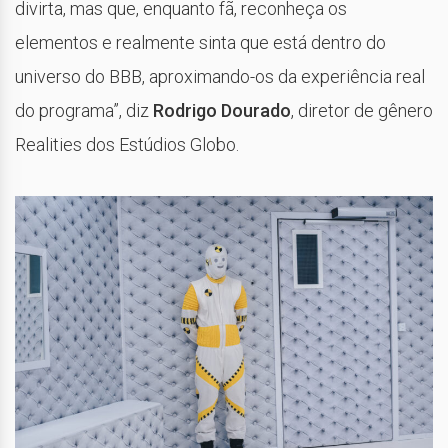
divirta, mas que, enquanto fã, reconheça os
elementos e realmente sinta que está dentro do
universo do BBB, aproximando-os da experiência real
do programa”, diz
Rodrigo Dourado
, diretor de gênero
Realities dos Estúdios Globo.