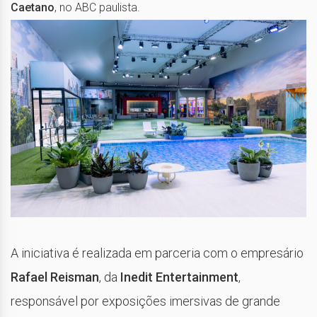
Caetano
, no ABC paulista.
A iniciativa é realizada em parceria com o empresário
Rafael Reisman
, da
Inedit Entertainment
,
responsável por exposições imersivas de grande