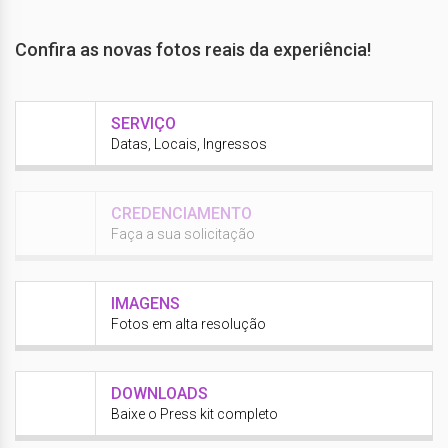
Confira as novas fotos reais da experiência!
SERVIÇO
Datas, Locais, Ingressos
CREDENCIAMENTO
Faça a sua solicitação
IMAGENS
Fotos em alta resolução
DOWNLOADS
Baixe o Press kit completo