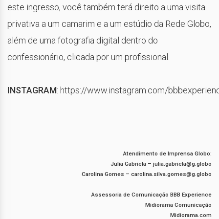
este ingresso, você também terá direito a uma visita
privativa a um camarim e a um estúdio da Rede Globo,
além de uma fotografia digital dentro do
confessionário, clicada por um profissional.
INSTAGRAM
: https://www.instagram.com/bbbexperienc
Atendimento de Imprensa Globo:
Julia Gabriela –
julia.gabriela@g.globo
Carolina Gomes –
carolina.silva.gomes@g.globo
Assessoria de Comunicação BBB Experience
Midiorama Comunicação
Midiorama.com