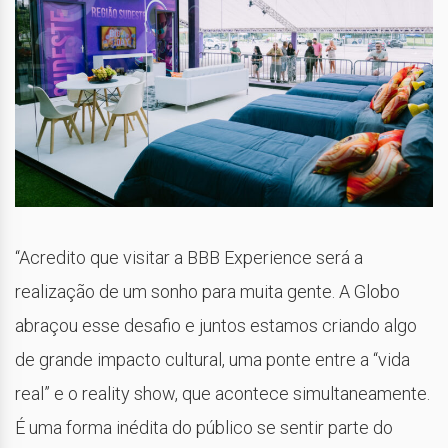
“Acredito que visitar a BBB Experience será a
realização de um sonho para muita gente. A Globo
abraçou esse desafio e juntos estamos criando algo
de grande impacto cultural, uma ponte entre a “vida
real” e o reality show, que acontece simultaneamente.
É uma forma inédita do público se sentir parte do