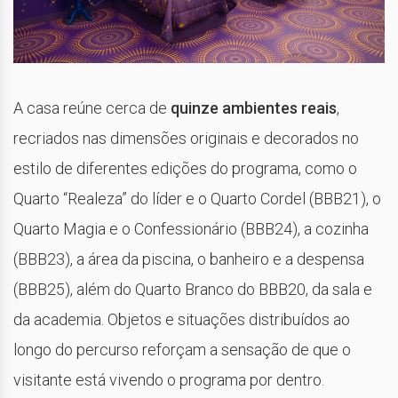
A casa reúne cerca de
quinze ambientes reais
,
recriados nas dimensões originais e decorados no
estilo de diferentes edições do programa, como o
Quarto “Realeza” do líder e o Quarto Cordel (BBB21), o
Quarto Magia e o Confessionário (BBB24), a cozinha
(BBB23), a área da piscina, o banheiro e a despensa
(BBB25), além do Quarto Branco do BBB20, da sala e
da academia. Objetos e situações distribuídos ao
longo do percurso reforçam a sensação de que o
visitante está vivendo o programa por dentro.