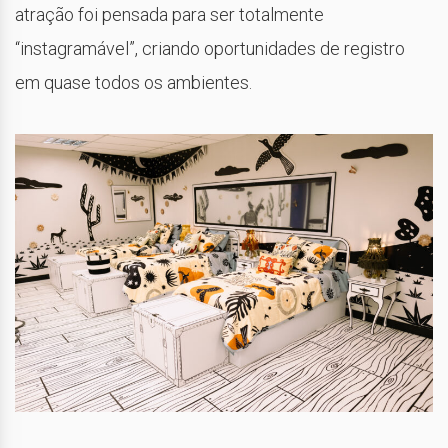
atração foi pensada para ser totalmente
“instagramável”, criando oportunidades de registro
em quase todos os ambientes.