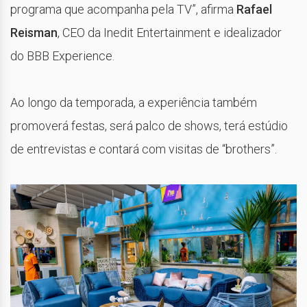
programa que acompanha pela TV”, afirma
Rafael
Reisman
, CEO da Inedit Entertainment e idealizador
do BBB Experience.
Ao longo da temporada, a experiência também
promoverá festas, será palco de shows, terá estúdio
de entrevistas e contará com visitas de “brothers”.