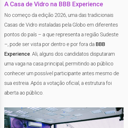
A Casa de Vidro na BBB Experience
No começo da edição 2026, uma das tradicionais
Casas de Vidro instaladas pela Globo em diferentes
pontos do país – a que representa a região Sudeste
–, pode ser vista por dentro e por fora da
BBB
Experience
. Ali, alguns dos candidatos disputaram
uma vaga na casa principal, permitindo ao público
conhecer um possível participante antes mesmo de
sua estreia. Após a votação oficial, a estrutura foi
aberta ao público.