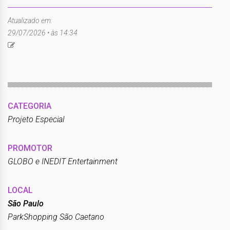
Atualizado em:
29/07/2026 • às 14:34
CATEGORIA
Projeto Especial
PROMOTOR
GLOBO e INEDIT Entertainment
LOCAL
São Paulo
ParkShopping São Caetano