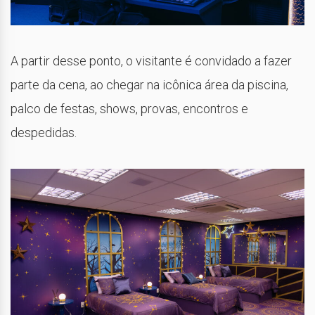
A partir desse ponto, o visitante é convidado a fazer
parte da cena, ao chegar na icônica área da piscina,
palco de festas, shows, provas, encontros e
despedidas.