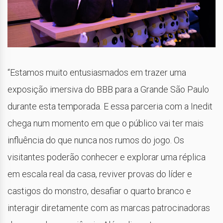
“Estamos muito entusiasmados em trazer uma
exposição imersiva do BBB para a Grande São Paulo
durante esta temporada. E essa parceria com a Inedit
chega num momento em que o público vai ter mais
influência do que nunca nos rumos do jogo. Os
visitantes poderão conhecer e explorar uma réplica
em escala real da casa, reviver provas do líder e
castigos do monstro, desafiar o quarto branco e
interagir diretamente com as marcas patrocinadoras