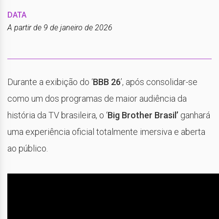
DATA
A partir de 9 de janeiro de 2026
Durante a exibição do ‘
BBB 26
’, após consolidar-se
como um dos programas de maior audiência da
história da TV brasileira, o ‘
Big Brother Brasil’
ganhará
uma experiência oficial totalmente imersiva e aberta
ao público.