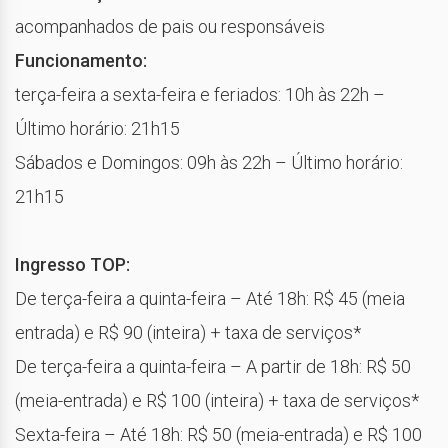
acompanhados de pais ou responsáveis
Funcionamento:
terça-feira a sexta-feira e feriados: 10h às 22h –
Último horário: 21h15
Sábados e Domingos: 09h às 22h – Último horário:
21h15
Ingresso TOP:
De terça-feira a quinta-feira – Até 18h: R$ 45 (meia
entrada) e R$ 90 (inteira) + taxa de serviços*
De terça-feira a quinta-feira – A partir de 18h: R$ 50
(meia-entrada) e R$ 100 (inteira) + taxa de serviços*
Sexta-feira – Até 18h: R$ 50 (meia-entrada) e R$ 100