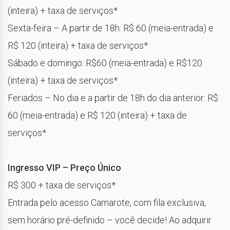
(inteira) + taxa de serviços*
Sexta-feira – A partir de 18h: R$ 60 (meia-entrada) e
R$ 120 (inteira) + taxa de serviços*
Sábado e domingo: R$60 (meia-entrada) e R$120
(inteira) + taxa de serviços*
Feriados – No dia e a partir de 18h do dia anterior: R$
60 (meia-entrada) e R$ 120 (inteira) + taxa de
serviços*
Ingresso VIP – Preço Único
R$ 300 + taxa de serviços*
Entrada pelo acesso Camarote, com fila exclusiva,
sem horário pré-definido – você decide! Ao adquirir