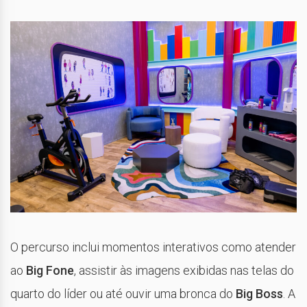
O percurso inclui momentos interativos como atender
ao
Big Fone
, assistir às imagens exibidas nas telas do
quarto do líder ou até ouvir uma bronca do
Big Boss
. A