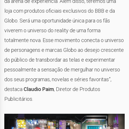
da arena de experiência. Além disso, teremos uma
loja com produtos oficiais exclusivos do BBB e da
Globo. Será uma oportunidade única para os fãs
viverem o universo do reality de uma forma
totalmente nova. Esse movimento conecta o universo
de personagens e marcas Globo ao desejo crescente
do público de transbordar as telas e experimentar
pessoalmente a sensação de mergulhar no universo
dos seus programas, novelas e séries favoritas”,
destaca
Claudio Paim
, Diretor de Produtos
Publicitários.