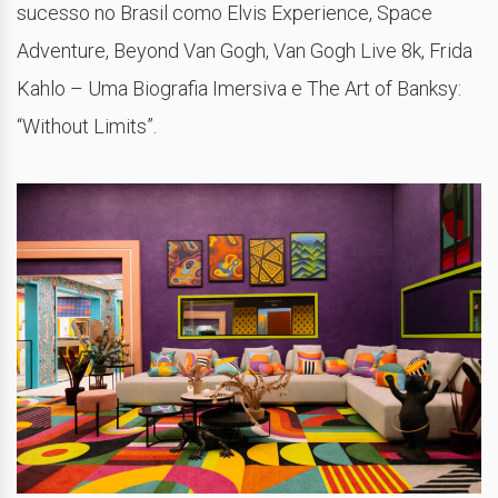
sucesso no Brasil como Elvis Experience, Space
Adventure, Beyond Van Gogh, Van Gogh Live 8k, Frida
Kahlo – Uma Biografia Imersiva e The Art of Banksy:
“Without Limits”.