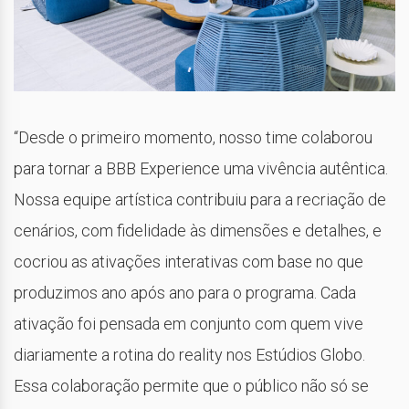
“Desde o primeiro momento, nosso time colaborou
para tornar a BBB Experience uma vivência autêntica.
Nossa equipe artística contribuiu para a recriação de
cenários, com fidelidade às dimensões e detalhes, e
cocriou as ativações interativas com base no que
produzimos ano após ano para o programa. Cada
ativação foi pensada em conjunto com quem vive
diariamente a rotina do reality nos Estúdios Globo.
Essa colaboração permite que o público não só se