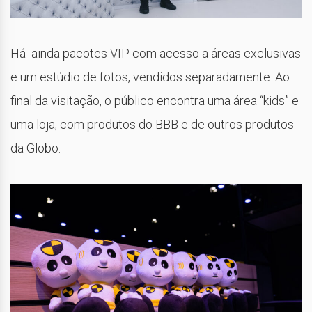
Há ainda pacotes VIP com acesso a áreas exclusivas
e um estúdio de fotos, vendidos separadamente. Ao
final da visitação, o público encontra uma área “kids” e
uma loja, com produtos do BBB e de outros produtos
da Globo.