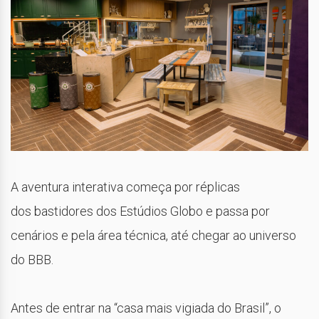
A aventura interativa começa por réplicas
dos bastidores dos Estúdios Globo e passa por
cenários e pela área técnica, até chegar ao universo
do BBB.
Antes de entrar na “casa mais vigiada do Brasil”, o