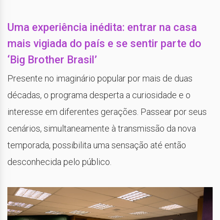
Uma experiência inédita: entrar na casa
mais vigiada do país e se sentir parte do
‘Big Brother Brasil’
Presente no imaginário popular por mais de duas
décadas, o programa desperta a curiosidade e o
interesse em diferentes gerações. Passear por seus
cenários, simultaneamente à transmissão da nova
temporada, possibilita uma sensação até então
desconhecida pelo público.